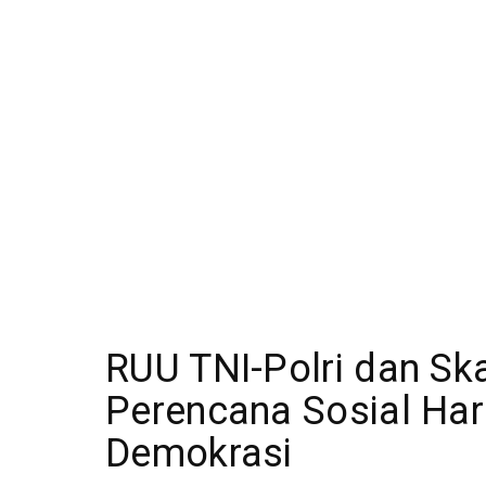
RUU TNI-Polri dan Sk
Perencana Sosial Har
Demokrasi