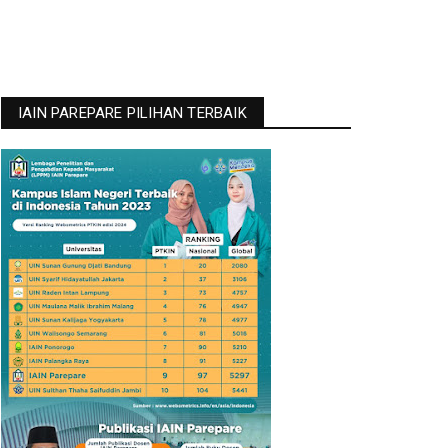
IAIN PAREPARE PILIHAN TERBAIK