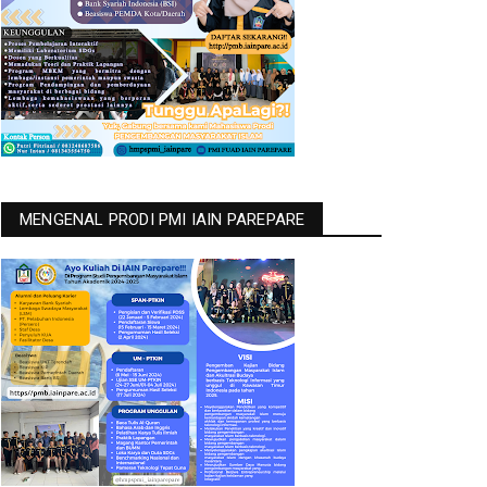
MENGENAL PRODI PMI IAIN PAREPARE