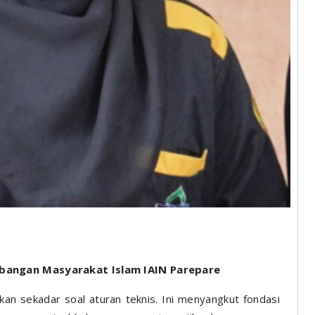
bangan Masyarakat Islam IAIN Parepare
n sekadar soal aturan teknis. Ini menyangkut fondasi