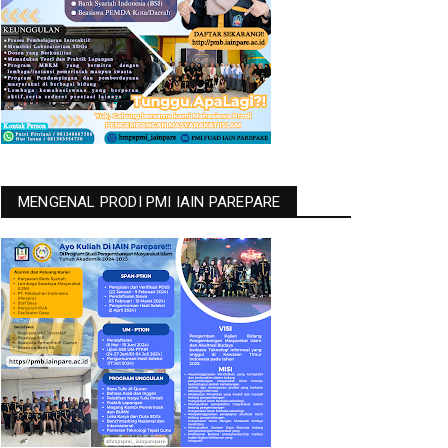
MENGENAL PRODI PMI IAIN PAREPARE