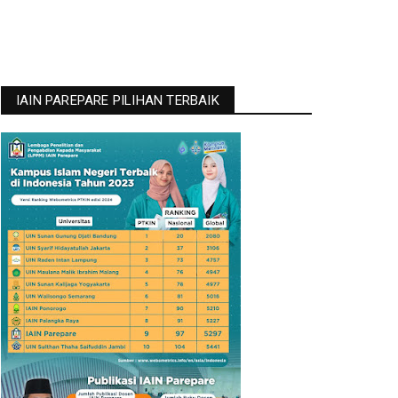
IAIN PAREPARE PILIHAN TERBAIK